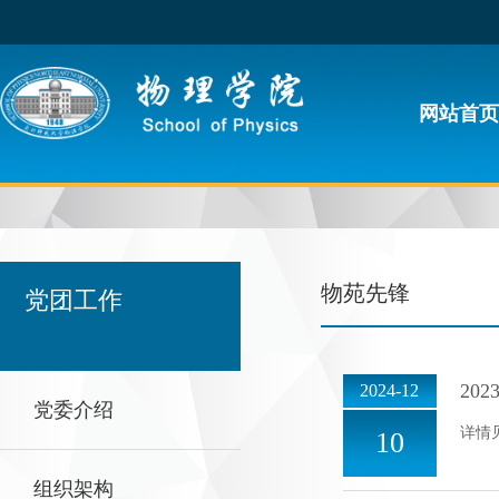
网站首
物苑先锋
党团工作
20
2024-12
党委介绍
详情
10
组织架构