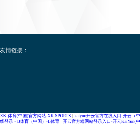
友情链接：
XK·体育(中国)官方网站-XK SPORTS
|
kaiyun开云官方在线入口-开云（
线登录 - B体育（中国）-B体育
|
开云官方端网站登录入口-开云KaiYun(中