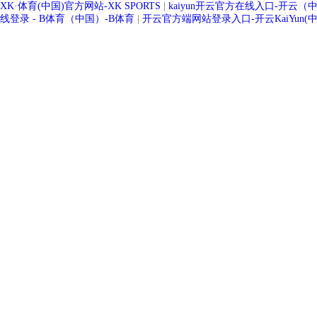
XK·体育(中国)官方网站-XK SPORTS
|
kaiyun开云官方在线入口-开云（
线登录 - B体育（中国）-B体育
|
开云官方端网站登录入口-开云KaiYun(中