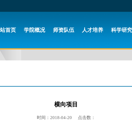
站首页
学院概况
师资队伍
人才培养
科学研
横向项目
时间：2018-04-20 点击数：