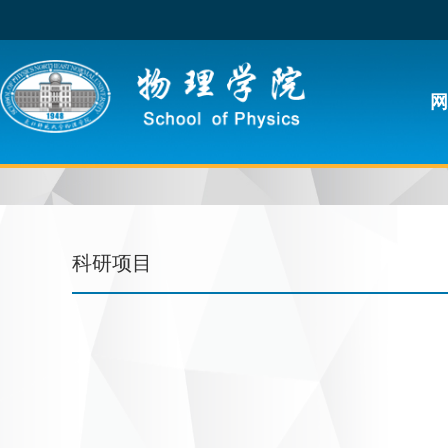
网
科研项目