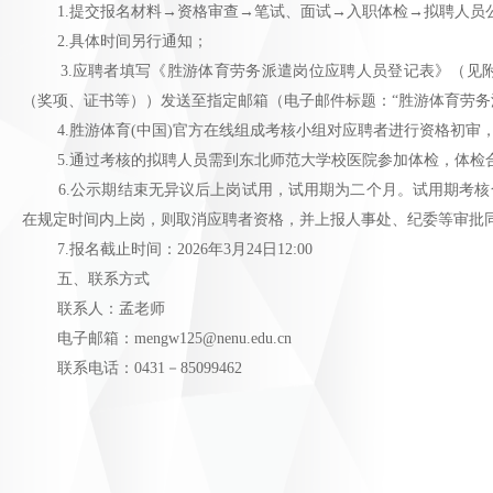
1.提交报名材料→资格审查→笔试、面试→入职体检→拟聘人员
2.具体时间另行通知；
3.应聘者填写《胜游体育劳务派遣岗位应聘人员登记表》（见附
（奖项、证书等））发送至指定邮箱（电子邮件标题：“胜游体育劳务
4.胜游体育(中国)官方在线组成考核小组对应聘者进行资格初审
5.通过考核的拟聘人员需到东北师范大学校医院参加体检，体检合
6.公示期结束无异议后上岗试用，试用期为二个月。试用期考核
在规定时间内上岗，则取消应聘者资格，并上报人事处、纪委等审批
7.报名截止时间：2026年3月24日12:00
五、联系方式
联系人：孟老师
电子邮箱：mengw125@nenu.edu.cn
联系电话：0431－85099462