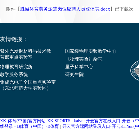
附件【
胜游体育劳务派遣岗位应聘人员登记表.docx
】已下载
次
友情链接：
紫外光发射材料与技术教
国家级物理实验教学中心
育部重点实验室
《物理实验》杂志
物理教育研究所
量子科学中心
教学服务系统
研究生院
集成光电子全国重点实验室
（东北师范大学实验区）
XK·体育(中国)官方网站-XK SPORTS
|
kaiyun开云官方在线入口-开云（
线登录 - B体育（中国）-B体育
|
开云官方端网站登录入口-开云KaiYun(中