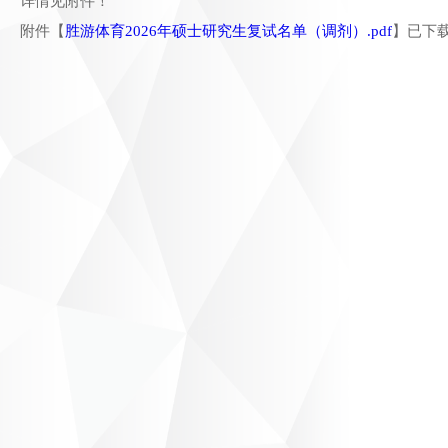
详情见附件！
附件【
胜游体育2026年硕士研究生复试名单（调剂）.pdf
】已下