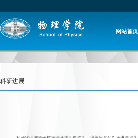
网站首
科研进展
粒子物理与原子核物理学科历史悠久，培养出多位以王琳教授为代表