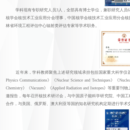
学科现有专职研究人员3人，全部具有博士学位，兼职研究人员6人
核学会核技术工业应用分会理事，中国核学会核技术工业应用分会核
林省环境工程评估中心辐射类评估专家等学术职务。
近年来，学科教师聚焦上述研究领域承担包括国家重大科学仪器研究专项在内的国家级及
Physics Communications》《Nuclear Science and Techniques》《Nuclear I
Chemistry》《Vacuum》《Applied Radiation and
邀报告，每年召开核技术研讨会，与中国原子能科学研究院、中国工
合作，与美国、俄罗斯、澳大利亚等国的知名研究机构定期进行学术