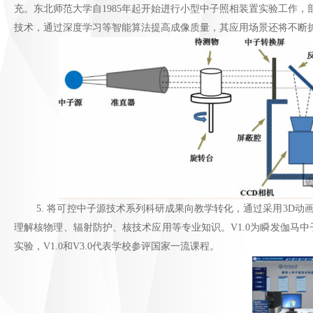
充。东北师范大学自1985年起开始进行小型中子照相装置实验工作
技术，通过深度学习等智能算法提高成像质量，其应用场景还将不断
5. 将可控中子源技术系列科研成果向教学转化，通过采用3D动
理解核物理、辐射防护、核技术应用等专业知识。V1.0为瞬发伽马中
实验，V1.0和V3.0代表学校参评国家一流课程。