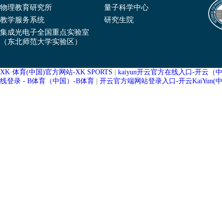
物理教育研究所
量子科学中心
教学服务系统
研究生院
集成光电子全国重点实验室
（东北师范大学实验区）
XK·体育(中国)官方网站-XK SPORTS
|
kaiyun开云官方在线入口-开云（
线登录 - B体育（中国）-B体育
|
开云官方端网站登录入口-开云KaiYun(中