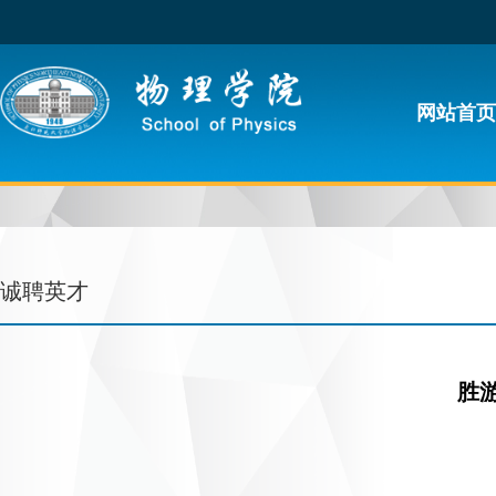
网站首
诚聘英才
胜