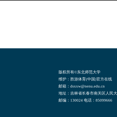
版权所有©东北师范大学
维护：胜游体育(中国)官方在线
邮箱：dsxxw@nenu.edu.cn
地址：吉林省长春市南关区人民
邮编：130024 电话：85099666