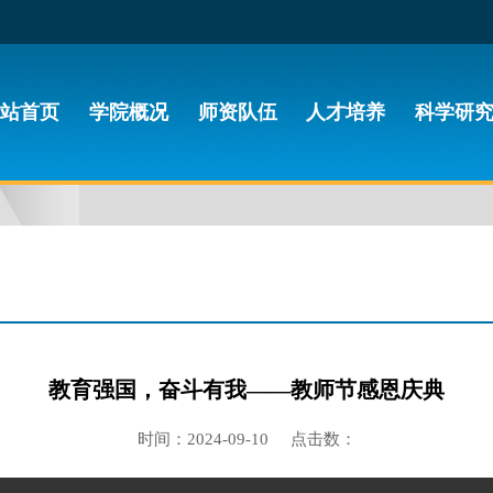
站首页
学院概况
师资队伍
人才培养
科学研
教育强国，奋斗有我——教师节感恩庆典
时间：2024-09-10 点击数：