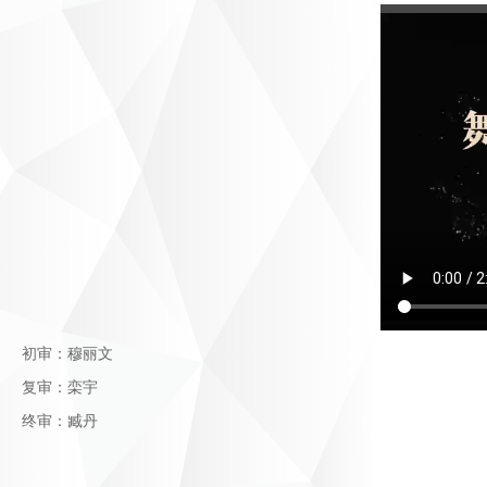
初审：穆丽文
复审：栾宇
终审：臧丹