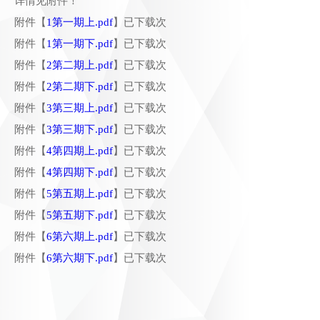
详情见附件！
附件【
1第一期上.pdf
】已下载
次
附件【
1第一期下.pdf
】已下载
次
附件【
2第二期上.pdf
】已下载
次
附件【
2第二期下.pdf
】已下载
次
附件【
3第三期上.pdf
】已下载
次
附件【
3第三期下.pdf
】已下载
次
附件【
4第四期上.pdf
】已下载
次
附件【
4第四期下.pdf
】已下载
次
附件【
5第五期上.pdf
】已下载
次
附件【
5第五期下.pdf
】已下载
次
附件【
6第六期上.pdf
】已下载
次
附件【
6第六期下.pdf
】已下载
次