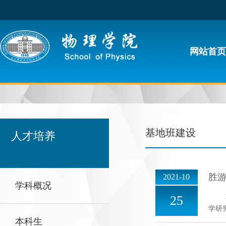
网站首
基地班建设
人才培养
胜游
2021-10
学科概况
1．
25
学研
本科生